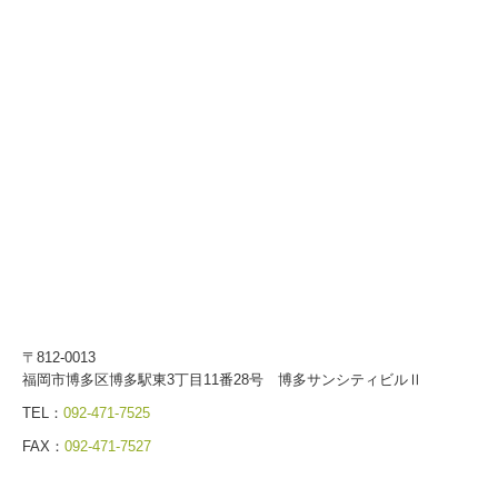
〒812-0013
福岡市博多区博多駅東3丁目11番28号 博多サンシティビルⅡ
TEL：
092-471-7525
FAX：
092-471-7527