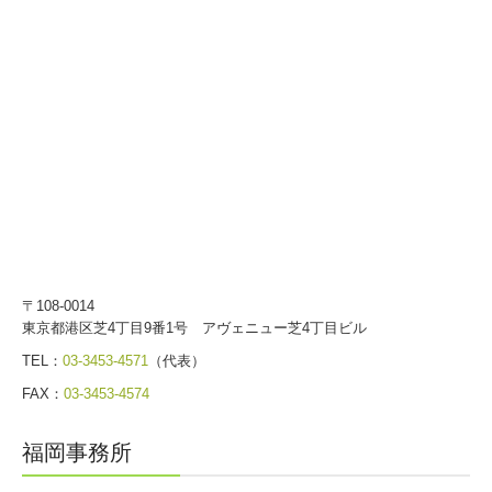
〒108-0014
東京都港区芝4丁目9番1号 アヴェニュー芝4丁目ビル
TEL：
03-3453-4571
（代表）
FAX：
03-3453-4574
福岡事務所